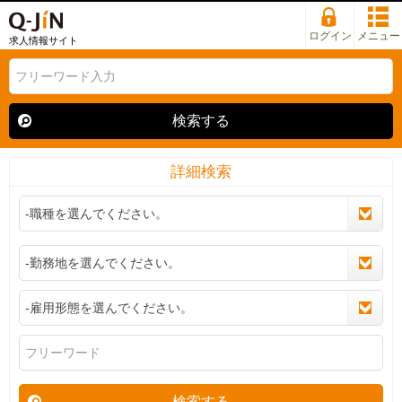
ログイン
メニュー
求人情報サイト
検索する
詳細検索
検索する